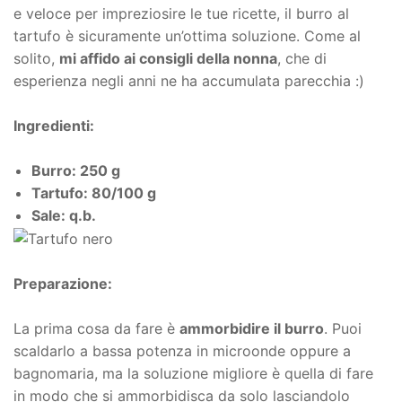
e veloce per impreziosire le tue ricette, il burro al
tartufo è sicuramente un’ottima soluzione. Come al
solito,
mi affido ai consigli della nonna
, che di
esperienza negli anni ne ha accumulata parecchia :)
Ingredienti:
Burro: 250 g
Tartufo: 80/100 g
Sale: q.b.
Preparazione:
La prima cosa da fare è
ammorbidire il burro
. Puoi
scaldarlo a bassa potenza in microonde oppure a
bagnomaria, ma la soluzione migliore è quella di fare
in modo che si ammorbidisca da solo lasciandolo