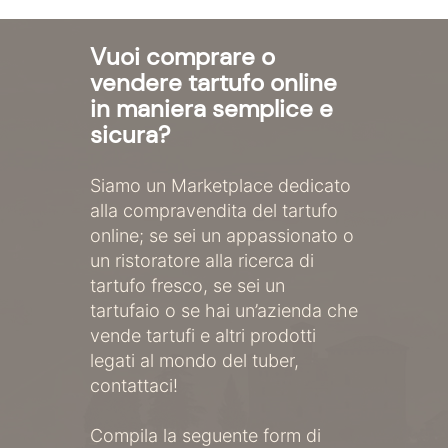
Vuoi comprare o
vendere tartufo online
in maniera semplice e
sicura?
Siamo un Marketplace dedicato
alla compravendita del tartufo
online; se sei un appassionato o
un ristoratore alla ricerca di
tartufo fresco, se sei un
tartufaio o se hai un’azienda che
vende tartufi e altri prodotti
legati al mondo del tuber,
contattaci!
Compila la seguente form di