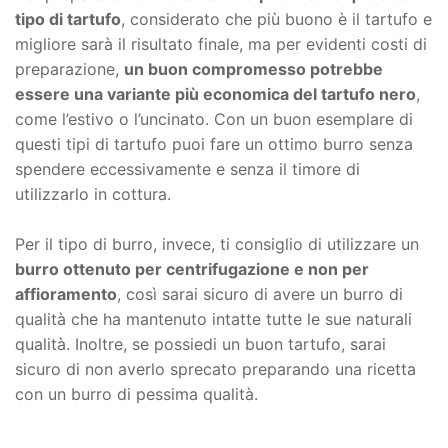
tipo di tartufo
, considerato che più buono è il tartufo e
migliore sarà il risultato finale, ma per evidenti costi di
preparazione,
un buon compromesso potrebbe
essere una variante più economica del tartufo nero
,
come l’estivo o l’uncinato. Con un buon esemplare di
questi tipi di tartufo puoi fare un ottimo burro senza
spendere eccessivamente e senza il timore di
utilizzarlo in cottura.
Per il tipo di burro, invece, ti consiglio di utilizzare un
burro ottenuto per centrifugazione e non per
affioramento
, così sarai sicuro di avere un burro di
qualità che ha mantenuto intatte tutte le sue naturali
qualità. Inoltre, se possiedi un buon tartufo, sarai
sicuro di non averlo sprecato preparando una ricetta
con un burro di pessima qualità.