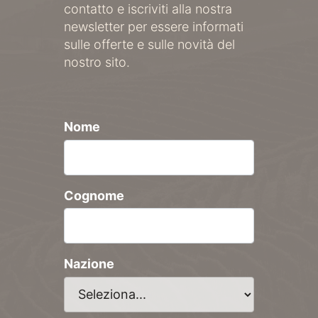
contatto e iscriviti alla nostra
newsletter per essere informati
sulle offerte e sulle novità del
nostro sito.
Nome
Cognome
Nazione