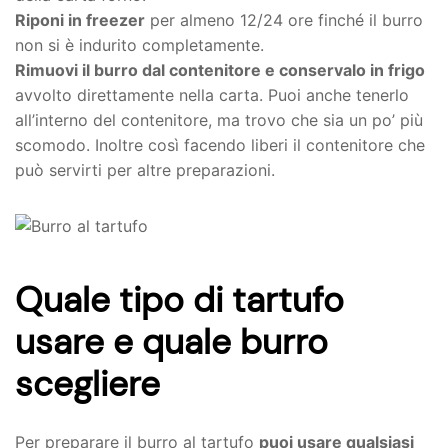
Riponi in freezer
per almeno 12/24 ore finché il burro
non si è indurito completamente.
Rimuovi il burro dal contenitore e conservalo in frigo
avvolto direttamente nella carta. Puoi anche tenerlo
all’interno del contenitore, ma trovo che sia un po’ più
scomodo. Inoltre così facendo liberi il contenitore che
può servirti per altre preparazioni.
Quale tipo di tartufo
usare e quale burro
scegliere
Per preparare il burro al tartufo
puoi usare qualsiasi