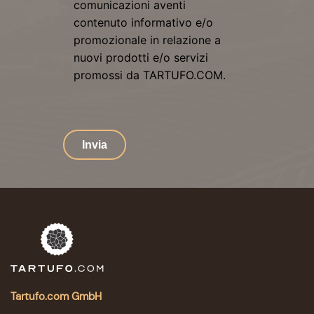
comunicazioni aventi
contenuto informativo e/o
promozionale in relazione a
nuovi prodotti e/o servizi
promossi da TARTUFO.COM.
Invia
Tartufo.com GmbH