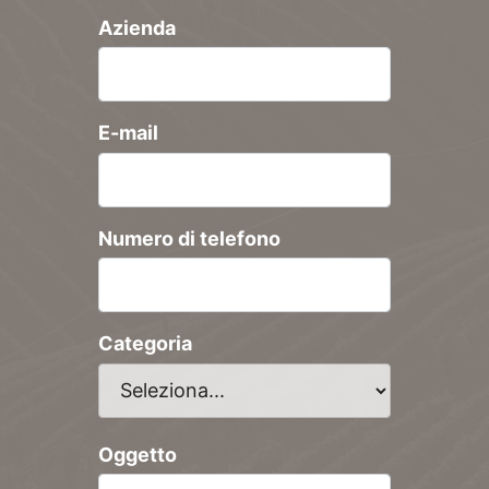
Azienda
E-mail
Numero di telefono
Categoria
Oggetto