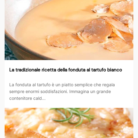
La tradizionale ricetta della fonduta al tartufo bianco
La fonduta al tartufo è un piatto semplice che regala
sempre enormi soddisfazioni. Immagina un grande
contenitore cald...