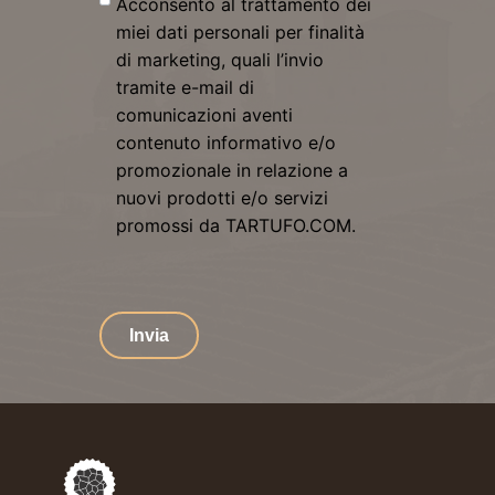
Acconsento al trattamento dei
miei dati personali per finalità
di marketing, quali l’invio
tramite e-mail di
comunicazioni aventi
contenuto informativo e/o
promozionale in relazione a
nuovi prodotti e/o servizi
promossi da TARTUFO.COM.
Invia