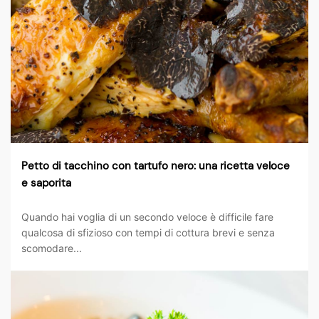
CARRELLO
Petto di tacchino con tartufo nero: una ricetta veloce
e saporita
Quando hai voglia di un secondo veloce è difficile fare
qualcosa di sfizioso con tempi di cottura brevi e senza
scomodare...