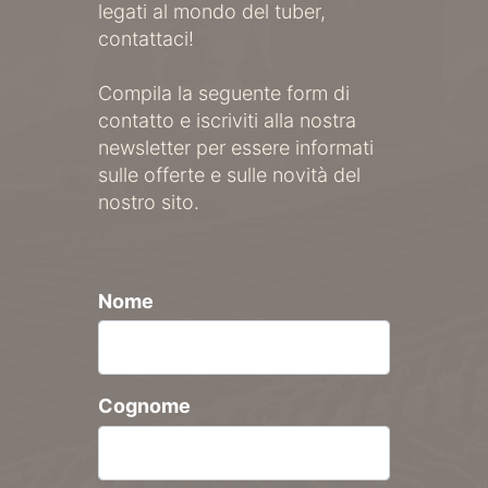
legati al mondo del tuber,
contattaci!
Compila la seguente form di
contatto e iscriviti alla nostra
newsletter per essere informati
sulle offerte e sulle novità del
nostro sito.
Nome
Cognome