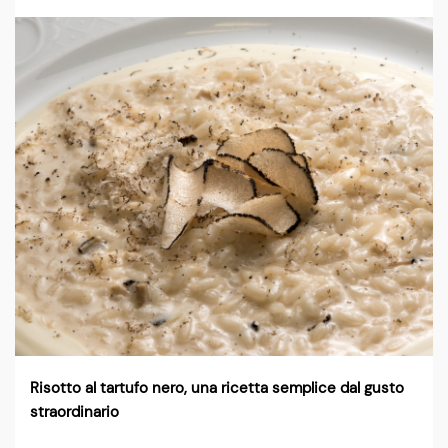
Risotto al tartufo nero, una ricetta semplice dal gusto
straordinario