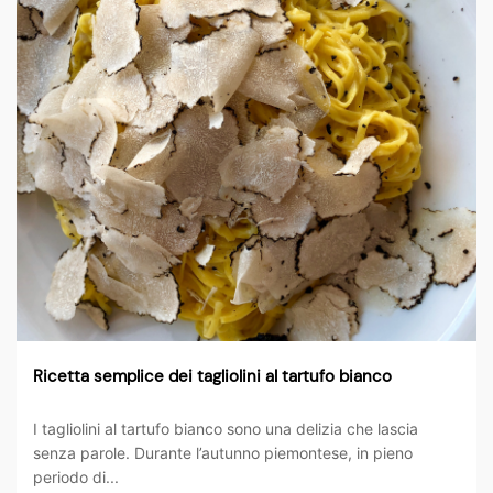
Ricetta semplice dei tagliolini al tartufo bianco
I tagliolini al tartufo bianco sono una delizia che lascia
senza parole. Durante l’autunno piemontese, in pieno
periodo di...