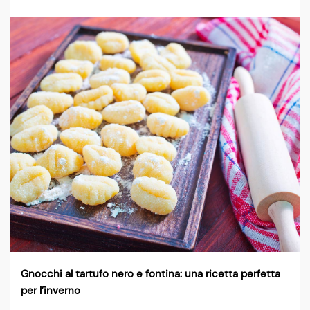
Gnocchi al tartufo nero e fontina: una ricetta perfetta
per l’inverno