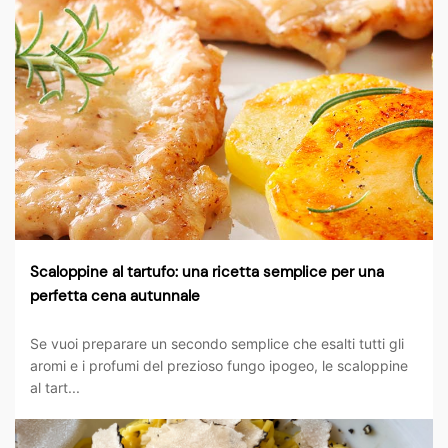
Scaloppine al tartufo: una ricetta semplice per una
perfetta cena autunnale
Se vuoi preparare un secondo semplice che esalti tutti gli
aromi e i profumi del prezioso fungo ipogeo, le scaloppine
al tart...