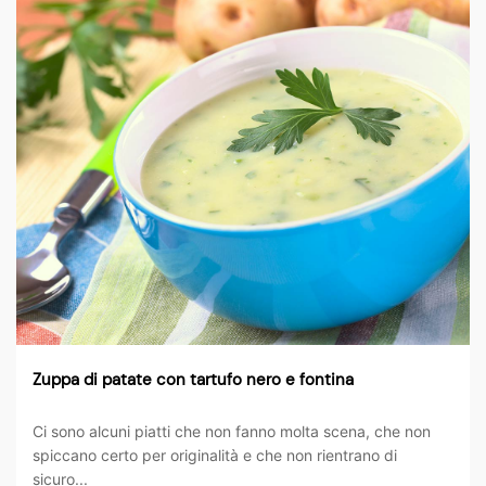
Zuppa di patate con tartufo nero e fontina
Ci sono alcuni piatti che non fanno molta scena, che non
spiccano certo per originalità e che non rientrano di
sicuro...