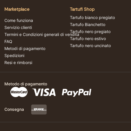
Marketplace
Tartufi Shop
Tartufo bianco pregiato
Come funziona
Tartufo Bianchetto
Servizio clienti
Tartufo nero pregiato
Termini e Condizioni generali di vendita
Tartufo nero estivo
FAQ
Tartufo nero uncinato
Metodi di pagamento
Spedizioni
Resi e rimborsi
Metodo di pagamento
Consegna