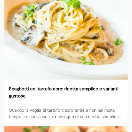
Spaghetti col tartufo nero: ricetta semplice e varianti
gustose
Quando la voglia di tartufo ti sorprende e non hai molto
tempo a disposizione, c’è bisogno di una ricetta semplice...