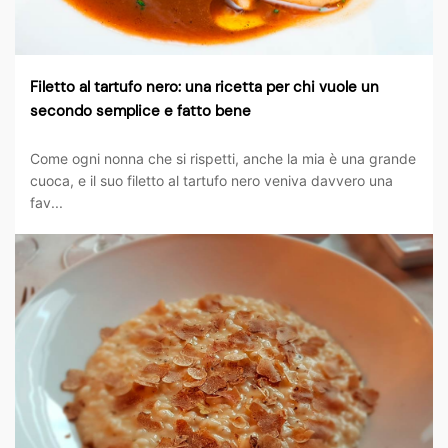
Filetto al tartufo nero: una ricetta per chi vuole un
secondo semplice e fatto bene
Come ogni nonna che si rispetti, anche la mia è una grande
cuoca, e il suo filetto al tartufo nero veniva davvero una
fav...