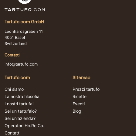
Tartufo.com GmbH
Leonhardsgraben 11
4051 Basel
Switzerland
Contatti
info@tartufo.com
Tartufo.com
Sitemap
Chi siamo
Prezzi tartufo
La nostra filosofia
Ricette
I nostri tartufai
Eventi
Sei un tartufaio?
Blog
Sei un'azienda?
Operatori Ho.Re.Ca.
Contatti