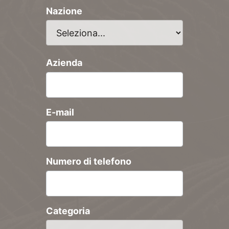
Nazione
Azienda
E-mail
Numero di telefono
Categoria