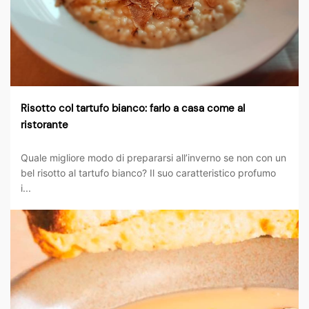
Risotto col tartufo bianco: farlo a casa come al
ristorante
Quale migliore modo di prepararsi all’inverno se non con un
bel risotto al tartufo bianco? Il suo caratteristico profumo
i...