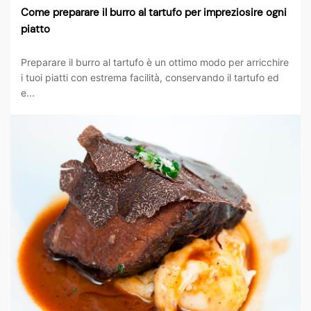
Come preparare il burro al tartufo per impreziosire ogni
piatto
Preparare il burro al tartufo è un ottimo modo per arricchire
i tuoi piatti con estrema facilità, conservando il tartufo ed
e...