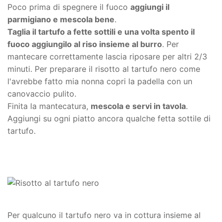
Poco prima di spegnere il fuoco
aggiungi il
parmigiano e mescola bene
.
Taglia il tartufo a fette sottili e una volta spento il
fuoco aggiungilo al riso insieme al burro
. Per
mantecare correttamente lascia riposare per altri 2/3
minuti. Per preparare il risotto al tartufo nero come
l'avrebbe fatto mia nonna copri la padella con un
canovaccio pulito.
Finita la mantecatura,
mescola e servi in tavola
.
Aggiungi su ogni piatto ancora qualche fetta sottile di
tartufo.
Per qualcuno il tartufo nero va in cottura insieme al