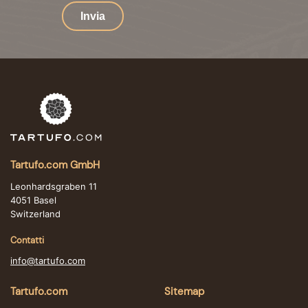
Invia
Tartufo.com GmbH
Leonhardsgraben 11
4051 Basel
Switzerland
Contatti
info@tartufo.com
Tartufo.com
Sitemap