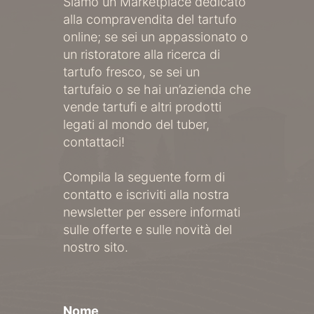
Siamo un Marketplace dedicato
alla compravendita del tartufo
online; se sei un appassionato o
un ristoratore alla ricerca di
tartufo fresco, se sei un
tartufaio o se hai un’azienda che
vende tartufi e altri prodotti
legati al mondo del tuber,
contattaci!
Compila la seguente form di
contatto e iscriviti alla nostra
newsletter per essere informati
sulle offerte e sulle novità del
nostro sito.
Nome