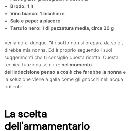
Brodo: 1 lt
Vino bianco: 1 bicchiere
Sale e pepe: a piacere
Tartufo nero: 1 di pezzatura media, circa 20 g
Veniamo al dunque, “il risotto non si prepara da solo”,
direbbe mia nonna. Ed è proprio seguendo i suoi
suggerimenti che ti consiglio questa ricetta. Questa
tecnica funziona sempre:
nel momento
dell'indecisione penso a cos'è che farebbe la nonna
e
la soluzione viene a galla come gli gnocchi nell'acqua
bollente.
La scelta
dell'armamentario