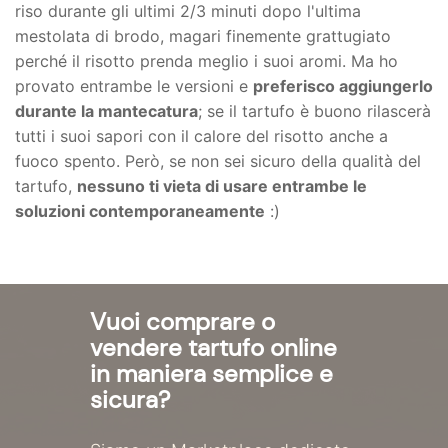
riso durante gli ultimi 2/3 minuti dopo l'ultima
mestolata di brodo, magari finemente grattugiato
perché il risotto prenda meglio i suoi aromi. Ma ho
provato entrambe le versioni e
preferisco aggiungerlo
durante la mantecatura
; se il tartufo è buono rilascerà
tutti i suoi sapori con il calore del risotto anche a
fuoco spento. Però, se non sei sicuro della qualità del
tartufo,
nessuno ti vieta di usare entrambe le
soluzioni contemporaneamente
:)
Vuoi comprare o
vendere tartufo online
in maniera semplice e
sicura?