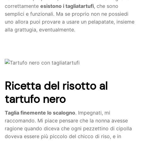
correttamente
esistono i tagliatartufi
, che sono
semplici e funzionali. Ma se proprio non ne possiedi
uno allora puoi provare a usare un pelapatate, insieme
alla grattugia, eventualmente.
Ricetta del risotto al
tartufo nero
Taglia finemente lo scalogno
. Impegnati, mi
raccomando. Mi piace pensare che la nonna avesse
ragione quando diceva che ogni pezzettino di cipolla
doveva essere più piccolo del chicco di riso, e in