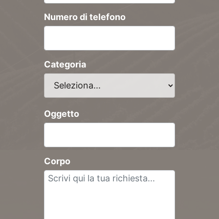
Numero di telefono
Categoria
Oggetto
Corpo