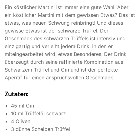
Ein köstlicher Martini ist immer eine gute Wahl. Aber
ein köstlicher Martini mit dem gewissen Etwas? Das ist
etwas, was neuen Schwung reinbringt! Und dieses
gewisse Etwas ist der schwarze Trüffel. Der
Geschmack des schwarzen Trüffels ist intensiv und
einzigartig und verleiht jedem Drink, in den er
miteingearbeitet wird, etwas Besonderes. Der Drink
überzeugt durch seine raffinierte Kombination aus
Schwarzem Trüffel und Gin und ist der perfekte
Aperitif für einen anspruchsvollen Geschmack.
Zutaten:
45 ml Gin
10 ml Trüffelöl schwarz
4 Oliven
3 dünne Scheiben Trüffel