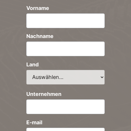
Vorname
Nachname
Land
Unternehmen
E-mail