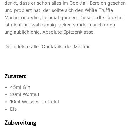
denkt, dass er schon alles im Cocktail-Bereich gesehen
und probiert hat, der sollte sich den White Truffle
Martini unbedingt einmal gönnen. Dieser edle Cocktail
ist nicht nur wahnsinnig lecker, sondern auch noch
unglaublich chic. Absolute Spitzenklasse!
Der edelste aller Cocktails: der Martini
Zutaten:
45ml Gin
20ml Wermut
10ml Weisses Trüffelöl
Eis
Zubereitung