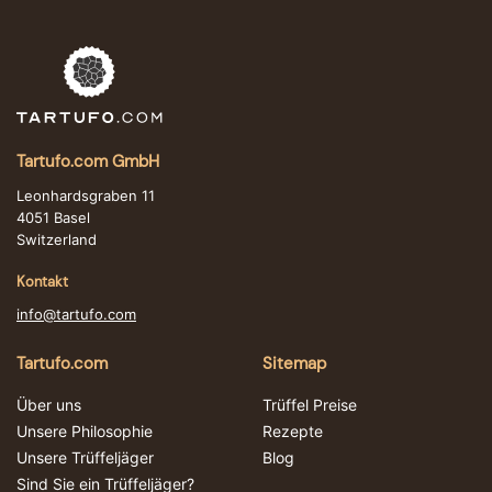
Tartufo.com GmbH
Leonhardsgraben 11
4051 Basel
Switzerland
Kontakt
info@tartufo.com
Tartufo.com
Sitemap
Über uns
Trüffel Preise
Unsere Philosophie
Rezepte
Unsere Trüffeljäger
Blog
Sind Sie ein Trüffeljäger?