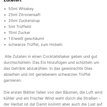
50ml Whiskey
25ml Zitronensaft
20ml Zuckersirup
5ml Trüffelöl
15ml Zucker
1 Eiweiß geschäumt
schwarze Trüffel, zum Hobeln
Alle Zutaten in einen Cocktailshaker geben und gut
durchschütteln. Das Eis hinzufügen und schütteln um
das Getränk abzukühlen. In das gewünschte Glas
abseihen und mit geriebenem schwarzen Trüffel
garnieren.
Die ersten Blätter fallen von den Bäumen, die Luft wird
kühler und ein frischer Wind weht durch die Straßen –
der Herbst ist da! Damit kommt aber auch die Lust auf