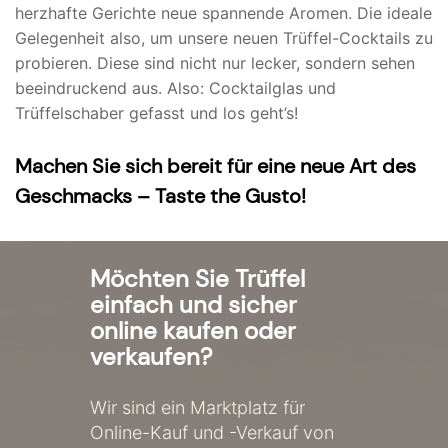
herzhafte Gerichte neue spannende Aromen. Die ideale
Gelegenheit also, um unsere neuen Trüffel-Cocktails zu
probieren. Diese sind nicht nur lecker, sondern sehen
beeindruckend aus. Also: Cocktailglas und
Trüffelschaber gefasst und los geht’s!
Machen Sie sich bereit für eine neue Art des
Geschmacks – Taste the Gusto!
Möchten Sie Trüffel
einfach und sicher
online kaufen oder
verkaufen?
Wir sind ein Marktplatz für
Online-Kauf und -Verkauf von