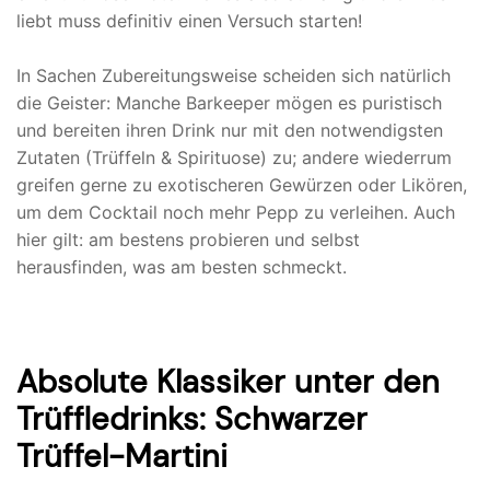
liebt muss definitiv einen Versuch starten!
In Sachen Zubereitungsweise scheiden sich natürlich
die Geister: Manche Barkeeper mögen es puristisch
und bereiten ihren Drink nur mit den notwendigsten
Zutaten (Trüffeln & Spirituose) zu; andere wiederrum
greifen gerne zu exotischeren Gewürzen oder Likören,
um dem Cocktail noch mehr Pepp zu verleihen. Auch
hier gilt: am bestens probieren und selbst
herausfinden, was am besten schmeckt.
Absolute Klassiker unter den
Trüffledrinks: Schwarzer
Trüffel-Martini