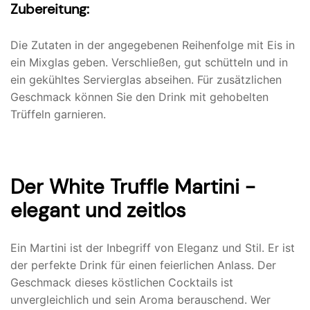
Zubereitung:
Die Zutaten in der angegebenen Reihenfolge mit Eis in
ein Mixglas geben. Verschließen, gut schütteln und in
ein gekühltes Servierglas abseihen. Für zusätzlichen
Geschmack können Sie den Drink mit gehobelten
Trüffeln garnieren.
Der White Truffle Martini -
elegant und zeitlos
Ein Martini ist der Inbegriff von Eleganz und Stil. Er ist
der perfekte Drink für einen feierlichen Anlass. Der
Geschmack dieses köstlichen Cocktails ist
unvergleichlich und sein Aroma berauschend. Wer