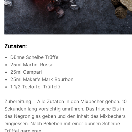
Zutaten:
Dünne Scheibe Trüffel
25ml Martini Rosso
25ml Campari
25ml Maker's Mark Bourbon
1 1/2 Teelöffel Trüffelöl
Zubereitung Alle Zutaten in den Mixbecher geben. 10
Sekunden lang vorsichtig umrühren. Das frische Eis in
das Negroniglas geben und den Inhalt des Mixbechers
eingiessen. Nach Belieben mit einer dünnen Scheibe
Trüffel garnieren