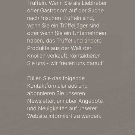
Trüffeln. Wenn Sie als Liebhaber
oder Gastronom auf der Suche
nach frischen Trüffeln sind,
wenn Sie ein Trüffeljäger sind
oder wenn Sie ein Unternehmen
haben, das Trüffel und andere
Produkte aus der Welt der
Knollen verkauft, kontaktieren
Sie uns - wir freuen uns darauf!
Füllen Sie das folgende
Kontaktformular aus und
abonnieren Sie unseren
Newsletter, um über Angebote
und Neuigkeiten auf unserer
Website informiert zu werden.