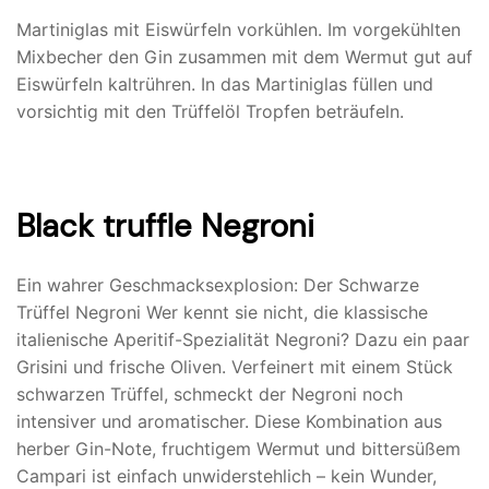
Martiniglas mit Eiswürfeln vorkühlen. Im vorgekühlten
Mixbecher den Gin zusammen mit dem Wermut gut auf
Eiswürfeln kaltrühren. In das Martiniglas füllen und
vorsichtig mit den Trüffelöl Tropfen beträufeln.
Black truffle Negroni
Ein wahrer Geschmacksexplosion: Der Schwarze
Trüffel Negroni Wer kennt sie nicht, die klassische
italienische Aperitif-Spezialität Negroni? Dazu ein paar
Grisini und frische Oliven. Verfeinert mit einem Stück
schwarzen Trüffel, schmeckt der Negroni noch
intensiver und aromatischer. Diese Kombination aus
herber Gin-Note, fruchtigem Wermut und bittersüßem
Campari ist einfach unwiderstehlich – kein Wunder,