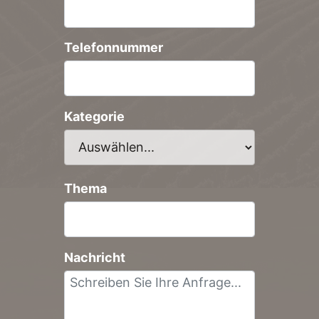
Telefonnummer
Kategorie
Thema
Nachricht