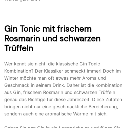
Gin Tonic mit frischem
Rosmarin und schwarzen
Trüffeln
Wer kennt sie nicht, die klassische Gin Tonic-
Kombination? Der Klassiker schmeckt immer! Doch im
Winter möchte man oft etwas mehr Aroma und
Geschmack in seinem Drink. Daher ist die Kombination
aus Gin, frischem Rosmarin und schwarzen Trüffeln
genau das Richtige für diese Jahreszeit. Diese Zutaten
bringen nicht nur eine geschmackliche Bereicherung,
sondern auch eine aromatische Wärme mit sich.