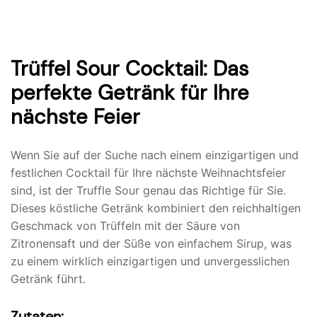
Trüffel Sour Cocktail: Das
perfekte Getränk für Ihre
nächste Feier
Wenn Sie auf der Suche nach einem einzigartigen und
festlichen Cocktail für Ihre nächste Weihnachtsfeier
sind, ist der Truffle Sour genau das Richtige für Sie.
Dieses köstliche Getränk kombiniert den reichhaltigen
Geschmack von Trüffeln mit der Säure von
Zitronensaft und der Süße von einfachem Sirup, was
zu einem wirklich einzigartigen und unvergesslichen
Getränk führt.
Zutaten: