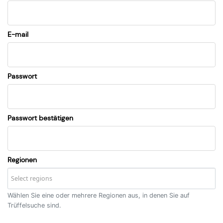
E-mail
Passwort
Passwort bestätigen
Regionen
Wählen Sie eine oder mehrere Regionen aus, in denen Sie auf
Trüffelsuche sind.