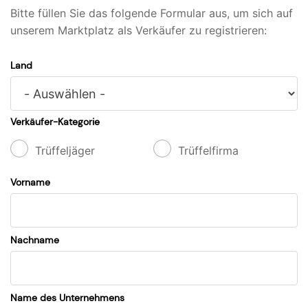
Bitte füllen Sie das folgende Formular aus, um sich auf
unserem Marktplatz als Verkäufer zu registrieren:
Land
Verkäufer-Kategorie
Trüffeljäger
Trüffelfirma
Vorname
Nachname
Name des Unternehmens