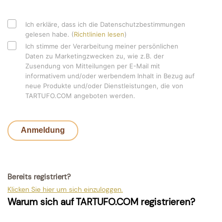
Ich erkläre, dass ich die Datenschutzbestimmungen
gelesen habe. (
Richtlinien lesen
)
Ich stimme der Verarbeitung meiner persönlichen
Daten zu Marketingzwecken zu, wie z.B. der
Zusendung von Mitteilungen per E-Mail mit
informativem und/oder werbendem Inhalt in Bezug auf
neue Produkte und/oder Dienstleistungen, die von
TARTUFO.COM angeboten werden.
Anmeldung
Bereits registriert?
Klicken Sie hier um sich einzuloggen.
Warum sich auf TARTUFO.COM registrieren?