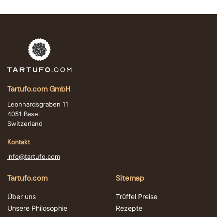
Tartufo.com GmbH
Leonhardsgraben 11
4051 Basel
Switzerland
Kontakt
info@tartufo.com
Tartufo.com
Sitemap
Über uns
Trüffel Preise
Unsere Philosophie
Rezepte