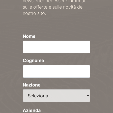
newsletter per essere informati
sulle offerte e sulle novità del
nostro sito.
Nome
Cognome
Nazione
Azienda