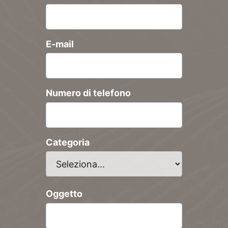
E-mail
Numero di telefono
Categoria
Oggetto