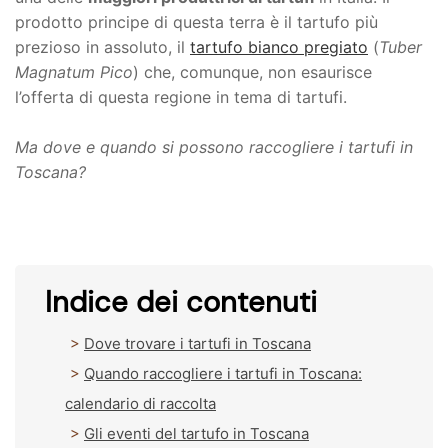
prodotto principe di questa terra è il tartufo più
CARRELLO
prezioso in assoluto, il
tartufo bianco pregiato
(
Tuber
Magnatum Pico
) che, comunque, non esaurisce
l’offerta di questa regione in tema di tartufi.
Ma dove e quando si possono raccogliere i tartufi in
Toscana?
Indice dei contenuti
Dove trovare i tartufi in Toscana
Quando raccogliere i tartufi in Toscana:
calendario di raccolta
Gli eventi del tartufo in Toscana