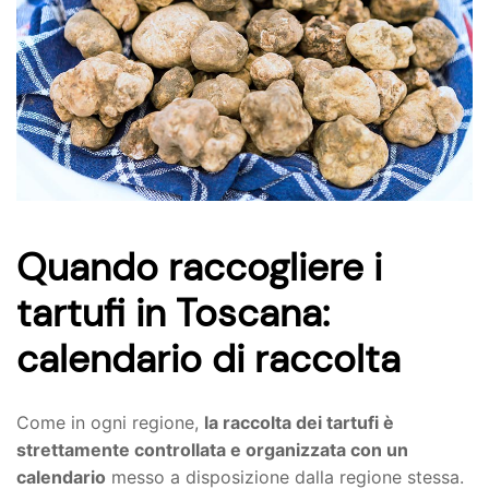
Quando raccogliere i
tartufi in Toscana:
calendario di raccolta
Come in ogni regione,
la raccolta dei tartufi è
strettamente controllata e organizzata con un
calendario
messo a disposizione dalla regione stessa.