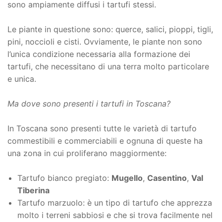
sono ampiamente diffusi i tartufi stessi.
Le piante in questione sono: querce, salici, pioppi, tigli,
pini, noccioli e cisti. Ovviamente, le piante non sono
l’unica condizione necessaria alla formazione dei
tartufi, che necessitano di una terra molto particolare
e unica.
Ma dove sono presenti i tartufi in Toscana?
In Toscana sono presenti tutte le varietà di tartufo
commestibili e commerciabili e ognuna di queste ha
una zona in cui proliferano maggiormente:
Tartufo bianco pregiato:
Mugello
,
Casentino
,
Val
Tiberina
Tartufo marzuolo: è un tipo di tartufo che apprezza
molto i terreni sabbiosi e che si trova facilmente nel