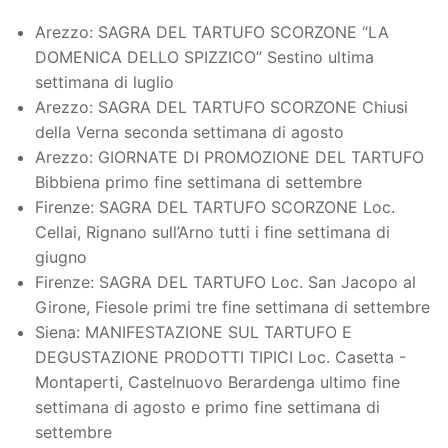
Arezzo: SAGRA DEL TARTUFO SCORZONE “LA
DOMENICA DELLO SPIZZICO” Sestino ultima
settimana di luglio
Arezzo: SAGRA DEL TARTUFO SCORZONE Chiusi
della Verna seconda settimana di agosto
Arezzo: GIORNATE DI PROMOZIONE DEL TARTUFO
Bibbiena primo fine settimana di settembre
Firenze: SAGRA DEL TARTUFO SCORZONE Loc.
Cellai, Rignano sull’Arno tutti i fine settimana di
giugno
Firenze: SAGRA DEL TARTUFO Loc. San Jacopo al
Girone, Fiesole primi tre fine settimana di settembre
Siena: MANIFESTAZIONE SUL TARTUFO E
DEGUSTAZIONE PRODOTTI TIPICI Loc. Casetta -
Montaperti, Castelnuovo Berardenga ultimo fine
settimana di agosto e primo fine settimana di
settembre