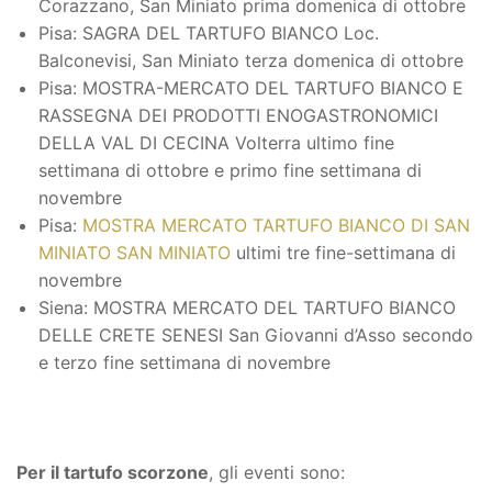
Corazzano, San Miniato prima domenica di ottobre
Pisa: SAGRA DEL TARTUFO BIANCO Loc.
Balconevisi, San Miniato terza domenica di ottobre
Pisa: MOSTRA-MERCATO DEL TARTUFO BIANCO E
RASSEGNA DEI PRODOTTI ENOGASTRONOMICI
DELLA VAL DI CECINA Volterra ultimo fine
settimana di ottobre e primo fine settimana di
novembre
Pisa:
MOSTRA MERCATO TARTUFO BIANCO DI SAN
MINIATO SAN MINIATO
ultimi tre fine-settimana di
novembre
Siena: MOSTRA MERCATO DEL TARTUFO BIANCO
DELLE CRETE SENESI San Giovanni d’Asso secondo
e terzo fine settimana di novembre
Per il tartufo scorzone
, gli eventi sono: