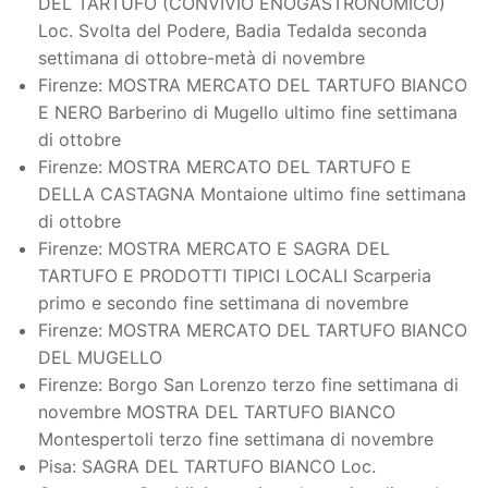
DEL TARTUFO (CONVIVIO ENOGASTRONOMICO)
Loc. Svolta del Podere, Badia Tedalda seconda
settimana di ottobre-metà di novembre
Firenze: MOSTRA MERCATO DEL TARTUFO BIANCO
E NERO Barberino di Mugello ultimo fine settimana
di ottobre
Firenze: MOSTRA MERCATO DEL TARTUFO E
DELLA CASTAGNA Montaione ultimo fine settimana
di ottobre
Firenze: MOSTRA MERCATO E SAGRA DEL
TARTUFO E PRODOTTI TIPICI LOCALI Scarperia
primo e secondo fine settimana di novembre
Firenze: MOSTRA MERCATO DEL TARTUFO BIANCO
DEL MUGELLO
Firenze: Borgo San Lorenzo terzo fine settimana di
novembre MOSTRA DEL TARTUFO BIANCO
Montespertoli terzo fine settimana di novembre
Pisa: SAGRA DEL TARTUFO BIANCO Loc.