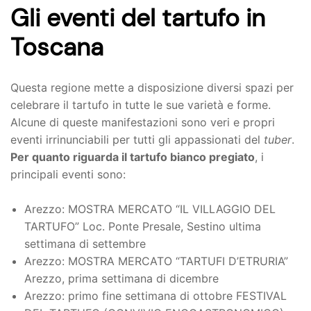
Gli eventi del tartufo in
Toscana
Questa regione mette a disposizione diversi spazi per
celebrare il tartufo in tutte le sue varietà e forme.
Alcune di queste manifestazioni sono veri e propri
eventi irrinunciabili per tutti gli appassionati del
tuber
.
Per quanto riguarda il tartufo bianco pregiato
, i
principali eventi sono:
Arezzo: MOSTRA MERCATO “IL VILLAGGIO DEL
TARTUFO” Loc. Ponte Presale, Sestino ultima
settimana di settembre
Arezzo: MOSTRA MERCATO “TARTUFI D’ETRURIA”
Arezzo, prima settimana di dicembre
Arezzo: primo fine settimana di ottobre FESTIVAL