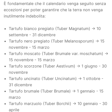
È fondamentale che il calendario venga seguito senza
eccezioni per poter garantire che la terra non venga
inutilmente indebolita:
Tartufo bianco pregiato (Tuber Magnatum) → 10
settembre - 31 dicembre
Tartufo nero pregiato (Tuber Melanosporum) → 15
novembre - 15 marzo
Tartufo moscato (Tuber Brumale var. moschatum) →
15 novembre - 15 marzo
Tartufo scorzone (Tuber Aestivum) → 1 giugno - 30
novembre
Tartufo uncinato (Tuber Uncinatum) → 1 ottobre -
31 dicembre
Tartufo brumale (Tuber Brumale) → 1 gennaio - 15
marzo
Tartufo marzuolo (Tuber Borchii) → 10 gennaio - 30
aprile