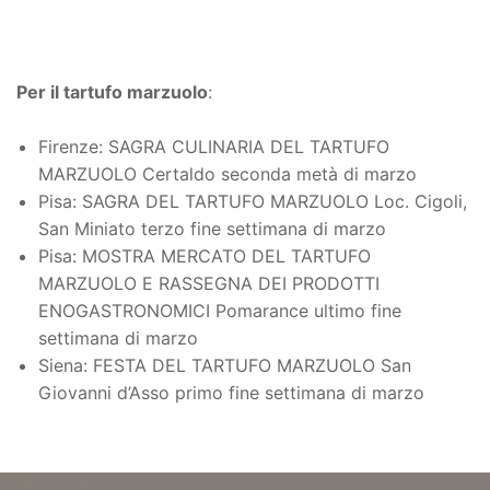
Per il tartufo marzuolo
:
Firenze: SAGRA CULINARIA DEL TARTUFO
MARZUOLO Certaldo seconda metà di marzo
Pisa: SAGRA DEL TARTUFO MARZUOLO Loc. Cigoli,
San Miniato terzo fine settimana di marzo
Pisa: MOSTRA MERCATO DEL TARTUFO
MARZUOLO E RASSEGNA DEI PRODOTTI
ENOGASTRONOMICI Pomarance ultimo fine
settimana di marzo
Siena: FESTA DEL TARTUFO MARZUOLO San
Giovanni d’Asso primo fine settimana di marzo