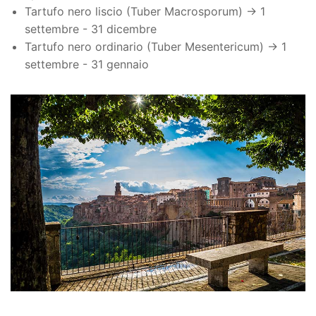
Tartufo nero liscio (Tuber Macrosporum) → 1
settembre - 31 dicembre
Tartufo nero ordinario (Tuber Mesentericum) → 1
settembre - 31 gennaio