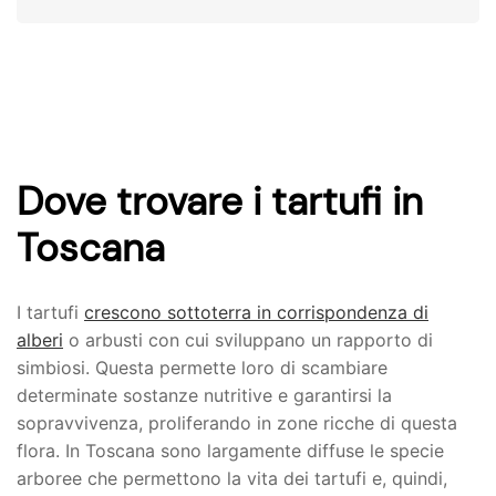
Dove trovare i tartufi in
Toscana
I tartufi
crescono sottoterra in corrispondenza di
alberi
o arbusti con cui sviluppano un rapporto di
simbiosi. Questa permette loro di scambiare
determinate sostanze nutritive e garantirsi la
sopravvivenza, proliferando in zone ricche di questa
flora. In Toscana sono largamente diffuse le specie
arboree che permettono la vita dei tartufi e, quindi,